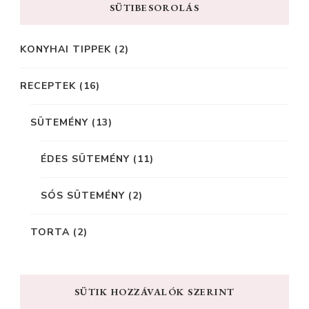
SÜTIBESOROLÁS
KONYHAI TIPPEK
(2)
RECEPTEK
(16)
SÜTEMÉNY
(13)
ÉDES SÜTEMÉNY
(11)
SÓS SÜTEMÉNY
(2)
TORTA
(2)
SÜTIK HOZZÁVALÓK SZERINT