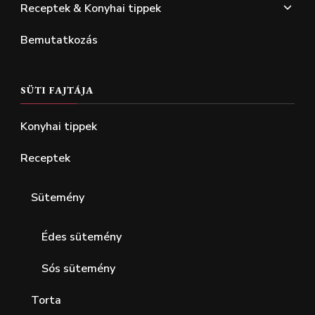
Receptek & Konyhai tippek
Bemutatkozás
SÜTI FAJTÁJA
Konyhai tippek
Receptek
Sütemény
Édes sütemény
Sós sütemény
Torta