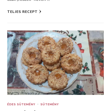
TELJES RECEPT
ÉDES SÜTEMÉNY
SÜTEMÉNY