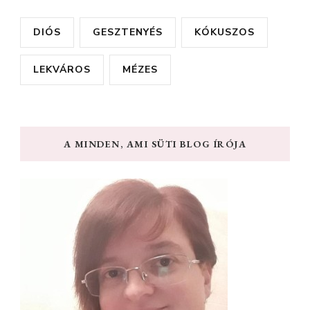
DIÓS
GESZTENYÉS
KÓKUSZOS
LEKVÁROS
MÉZES
A MINDEN, AMI SÜTI BLOG ÍRÓJA