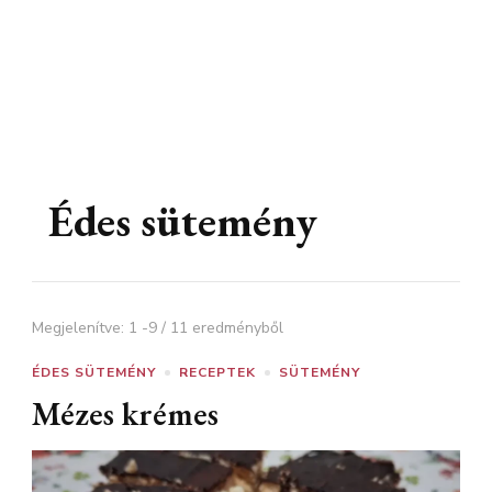
Édes sütemény
Megjelenítve: 1 -9 / 11 eredményből
ÉDES SÜTEMÉNY
RECEPTEK
SÜTEMÉNY
Mézes krémes