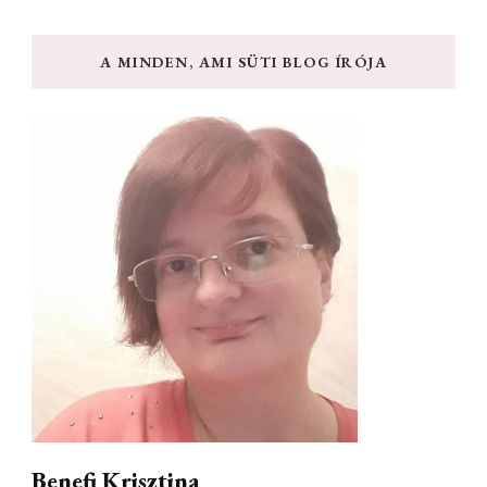
A MINDEN, AMI SÜTI BLOG ÍRÓJA
Benefi Krisztina