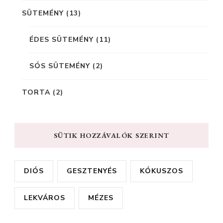
SÜTEMÉNY
(13)
ÉDES SÜTEMÉNY
(11)
SÓS SÜTEMÉNY
(2)
TORTA
(2)
SÜTIK HOZZÁVALÓK SZERINT
DIÓS
GESZTENYÉS
KÓKUSZOS
LEKVÁROS
MÉZES